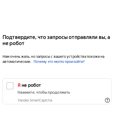
Подтвердите, что запросы отправляли вы, а
не робот
Нам очень жаль, но запросы с вашего устройства похожи на
автоматические.
Почему это могло произойти?
Я не робот
Нажмите, чтобы продолжить
Yandex SmartCaptcha