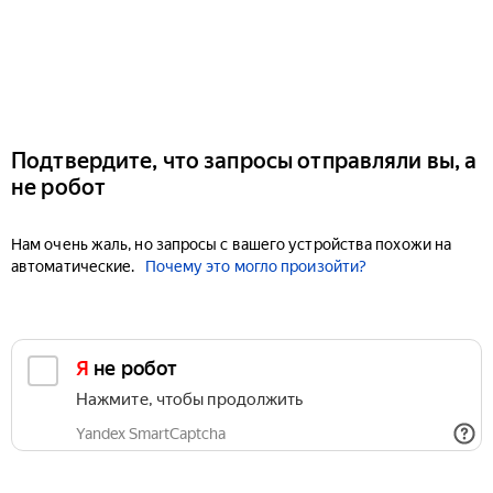
Подтвердите, что запросы отправляли вы, а
не робот
Нам очень жаль, но запросы с вашего устройства похожи на
автоматические.
Почему это могло произойти?
Я не робот
Нажмите, чтобы продолжить
Yandex SmartCaptcha