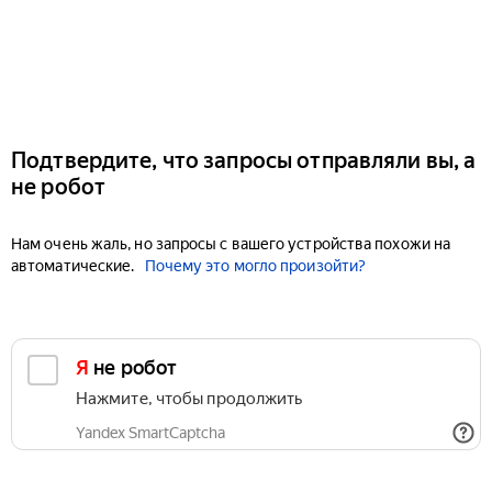
Подтвердите, что запросы отправляли вы, а
не робот
Нам очень жаль, но запросы с вашего устройства похожи на
автоматические.
Почему это могло произойти?
Я не робот
Нажмите, чтобы продолжить
Yandex SmartCaptcha