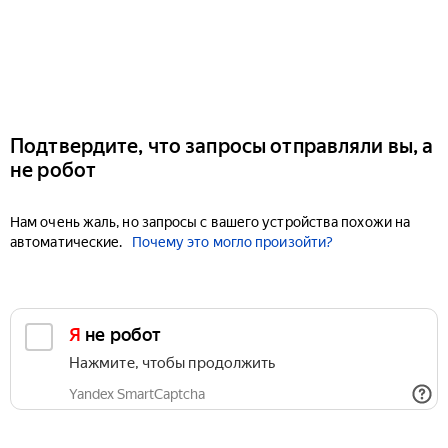
Подтвердите, что запросы отправляли вы, а
не робот
Нам очень жаль, но запросы с вашего устройства похожи на
автоматические.
Почему это могло произойти?
Я не робот
Нажмите, чтобы продолжить
Yandex SmartCaptcha