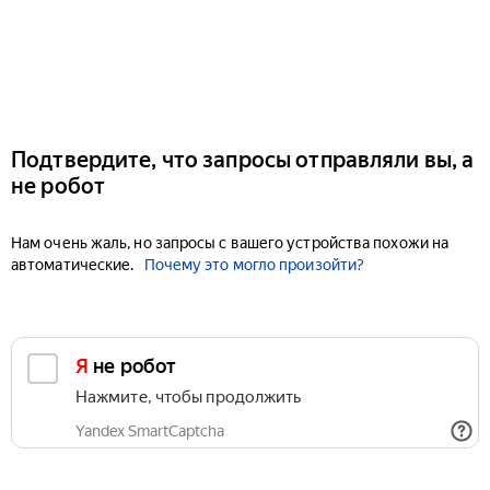
Подтвердите, что запросы отправляли вы, а
не робот
Нам очень жаль, но запросы с вашего устройства похожи на
автоматические.
Почему это могло произойти?
Я не робот
Нажмите, чтобы продолжить
Yandex SmartCaptcha