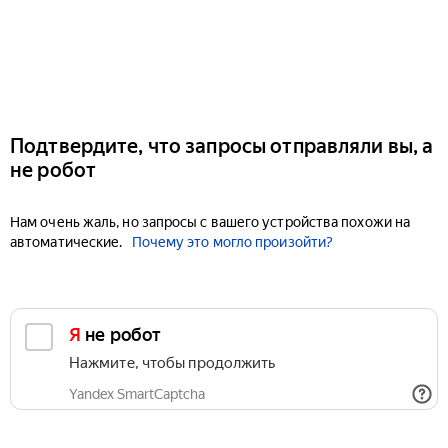
Подтвердите, что запросы отправляли вы, а
не робот
Нам очень жаль, но запросы с вашего устройства похожи на
автоматические.
Почему это могло произойти?
Я не робот
Нажмите, чтобы продолжить
Yandex SmartCaptcha