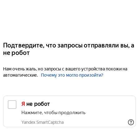
Подтвердите, что запросы отправляли вы, а
не робот
Нам очень жаль, но запросы с вашего устройства похожи на
автоматические.
Почему это могло произойти?
Я не робот
Нажмите, чтобы продолжить
Yandex SmartCaptcha