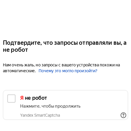
Подтвердите, что запросы отправляли вы, а
не робот
Нам очень жаль, но запросы с вашего устройства похожи на
автоматические.
Почему это могло произойти?
Я не робот
Нажмите, чтобы продолжить
Yandex SmartCaptcha