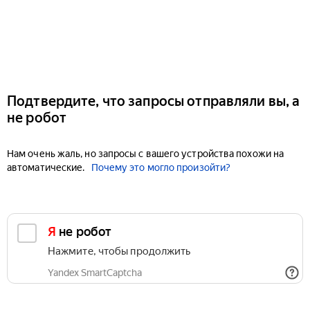
Подтвердите, что запросы отправляли вы, а
не робот
Нам очень жаль, но запросы с вашего устройства похожи на
автоматические.
Почему это могло произойти?
Я не робот
Нажмите, чтобы продолжить
Yandex SmartCaptcha