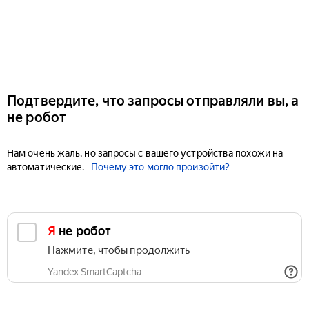
Подтвердите, что запросы отправляли вы, а
не робот
Нам очень жаль, но запросы с вашего устройства похожи на
автоматические.
Почему это могло произойти?
Я не робот
Нажмите, чтобы продолжить
Yandex SmartCaptcha