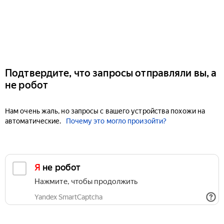
Подтвердите, что запросы отправляли вы, а
не робот
Нам очень жаль, но запросы с вашего устройства похожи на
автоматические.
Почему это могло произойти?
Я не робот
Нажмите, чтобы продолжить
Yandex SmartCaptcha