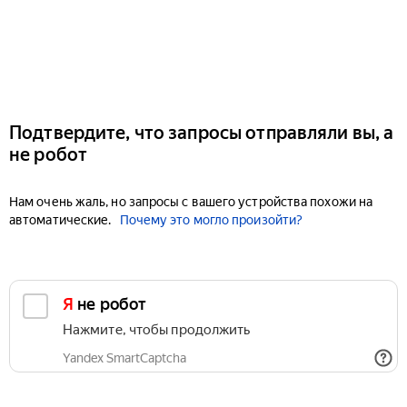
Подтвердите, что запросы отправляли вы, а
не робот
Нам очень жаль, но запросы с вашего устройства похожи на
автоматические.
Почему это могло произойти?
Я не робот
Нажмите, чтобы продолжить
Yandex SmartCaptcha