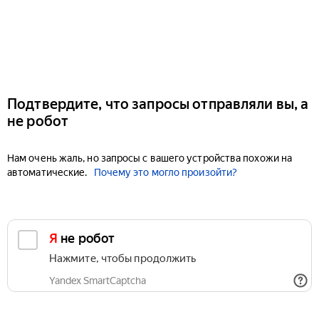
Подтвердите, что запросы отправляли вы, а
не робот
Нам очень жаль, но запросы с вашего устройства похожи на
автоматические.
Почему это могло произойти?
Я не робот
Нажмите, чтобы продолжить
Yandex SmartCaptcha