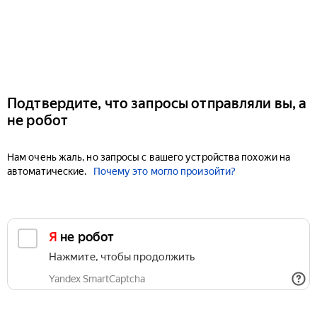
Подтвердите, что запросы отправляли вы, а
не робот
Нам очень жаль, но запросы с вашего устройства похожи на
автоматические.
Почему это могло произойти?
Я не робот
Нажмите, чтобы продолжить
Yandex SmartCaptcha