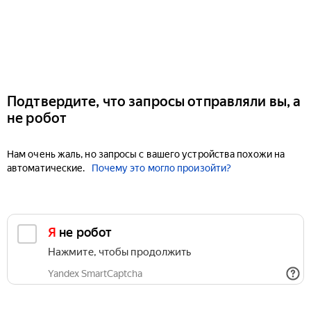
Подтвердите, что запросы отправляли вы, а
не робот
Нам очень жаль, но запросы с вашего устройства похожи на
автоматические.
Почему это могло произойти?
Я не робот
Нажмите, чтобы продолжить
Yandex SmartCaptcha