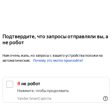
Подтвердите, что запросы отправляли вы, а
не робот
Нам очень жаль, но запросы с вашего устройства похожи на
автоматические.
Почему это могло произойти?
Я не робот
Нажмите, чтобы продолжить
Yandex SmartCaptcha