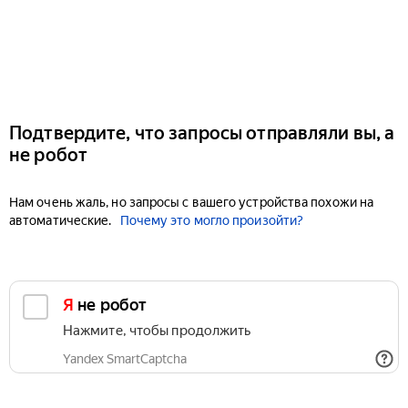
Подтвердите, что запросы отправляли вы, а
не робот
Нам очень жаль, но запросы с вашего устройства похожи на
автоматические.
Почему это могло произойти?
Я не робот
Нажмите, чтобы продолжить
Yandex SmartCaptcha