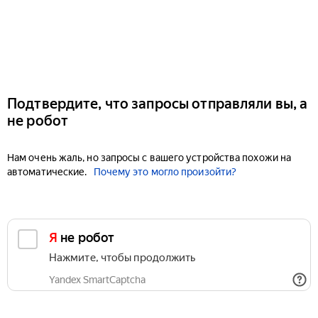
Подтвердите, что запросы отправляли вы, а
не робот
Нам очень жаль, но запросы с вашего устройства похожи на
автоматические.
Почему это могло произойти?
Я не робот
Нажмите, чтобы продолжить
Yandex SmartCaptcha