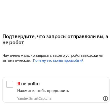
Подтвердите, что запросы отправляли вы, а
не робот
Нам очень жаль, но запросы с вашего устройства похожи на
автоматические.
Почему это могло произойти?
Я не робот
Нажмите, чтобы продолжить
Yandex SmartCaptcha