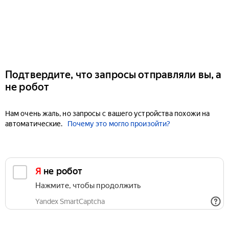
Подтвердите, что запросы отправляли вы, а
не робот
Нам очень жаль, но запросы с вашего устройства похожи на
автоматические.
Почему это могло произойти?
Я не робот
Нажмите, чтобы продолжить
Yandex SmartCaptcha