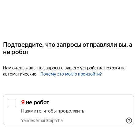
Подтвердите, что запросы отправляли вы, а
не робот
Нам очень жаль, но запросы с вашего устройства похожи на
автоматические.
Почему это могло произойти?
Я не робот
Нажмите, чтобы продолжить
Yandex SmartCaptcha