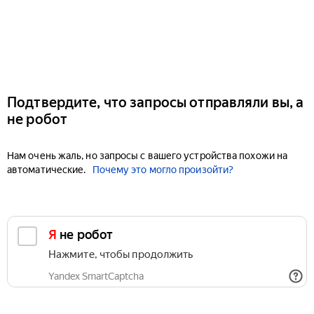
Подтвердите, что запросы отправляли вы, а
не робот
Нам очень жаль, но запросы с вашего устройства похожи на
автоматические.
Почему это могло произойти?
Я не робот
Нажмите, чтобы продолжить
Yandex SmartCaptcha