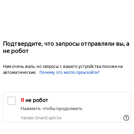
Подтвердите, что запросы отправляли вы, а
не робот
Нам очень жаль, но запросы с вашего устройства похожи на
автоматические.
Почему это могло произойти?
Я не робот
Нажмите, чтобы продолжить
Yandex SmartCaptcha