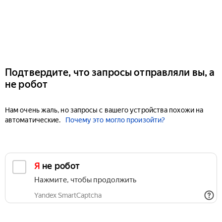
Подтвердите, что запросы отправляли вы, а
не робот
Нам очень жаль, но запросы с вашего устройства похожи на
автоматические.
Почему это могло произойти?
Я не робот
Нажмите, чтобы продолжить
Yandex SmartCaptcha