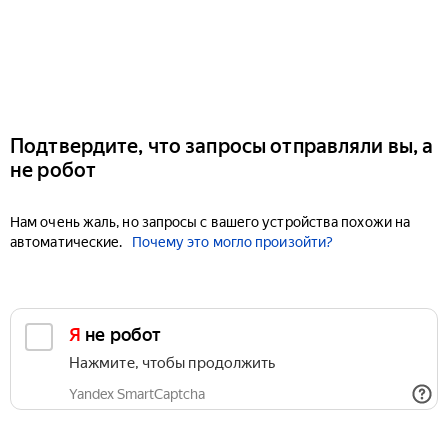
Подтвердите, что запросы отправляли вы, а
не робот
Нам очень жаль, но запросы с вашего устройства похожи на
автоматические.
Почему это могло произойти?
Я не робот
Нажмите, чтобы продолжить
Yandex SmartCaptcha