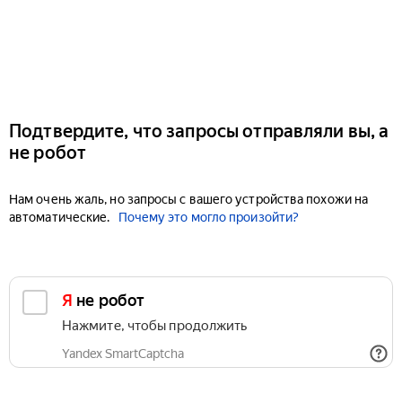
Подтвердите, что запросы отправляли вы, а
не робот
Нам очень жаль, но запросы с вашего устройства похожи на
автоматические.
Почему это могло произойти?
Я не робот
Нажмите, чтобы продолжить
Yandex SmartCaptcha