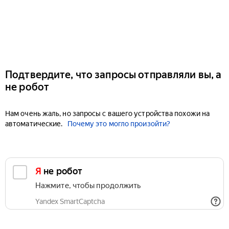
Подтвердите, что запросы отправляли вы, а
не робот
Нам очень жаль, но запросы с вашего устройства похожи на
автоматические.
Почему это могло произойти?
Я не робот
Нажмите, чтобы продолжить
Yandex SmartCaptcha