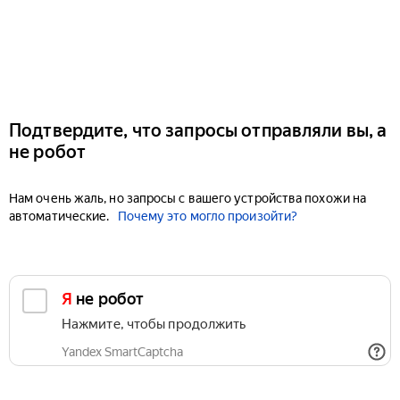
Подтвердите, что запросы отправляли вы, а
не робот
Нам очень жаль, но запросы с вашего устройства похожи на
автоматические.
Почему это могло произойти?
Я не робот
Нажмите, чтобы продолжить
Yandex SmartCaptcha