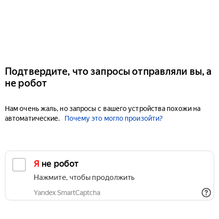
Подтвердите, что запросы отправляли вы, а
не робот
Нам очень жаль, но запросы с вашего устройства похожи на
автоматические.
Почему это могло произойти?
Я не робот
Нажмите, чтобы продолжить
Yandex SmartCaptcha