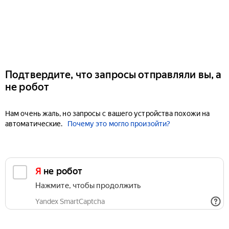
Подтвердите, что запросы отправляли вы, а
не робот
Нам очень жаль, но запросы с вашего устройства похожи на
автоматические.
Почему это могло произойти?
Я не робот
Нажмите, чтобы продолжить
Yandex SmartCaptcha