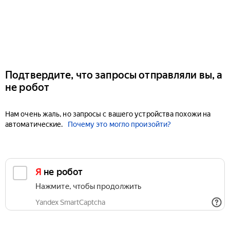
Подтвердите, что запросы отправляли вы, а
не робот
Нам очень жаль, но запросы с вашего устройства похожи на
автоматические.
Почему это могло произойти?
Я не робот
Нажмите, чтобы продолжить
Yandex SmartCaptcha