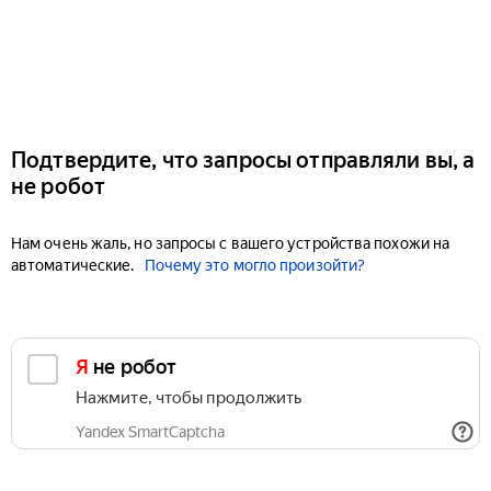
Подтвердите, что запросы отправляли вы, а
не робот
Нам очень жаль, но запросы с вашего устройства похожи на
автоматические.
Почему это могло произойти?
Я не робот
Нажмите, чтобы продолжить
Yandex SmartCaptcha