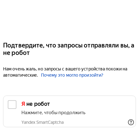
Подтвердите, что запросы отправляли вы, а
не робот
Нам очень жаль, но запросы с вашего устройства похожи на
автоматические.
Почему это могло произойти?
Я не робот
Нажмите, чтобы продолжить
Yandex SmartCaptcha