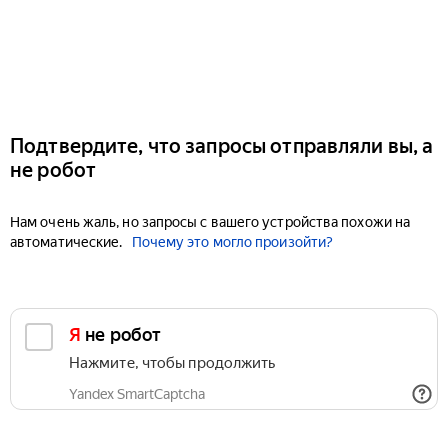
Подтвердите, что запросы отправляли вы, а
не робот
Нам очень жаль, но запросы с вашего устройства похожи на
автоматические.
Почему это могло произойти?
Я не робот
Нажмите, чтобы продолжить
Yandex SmartCaptcha