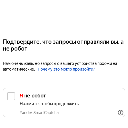
Подтвердите, что запросы отправляли вы, а
не робот
Нам очень жаль, но запросы с вашего устройства похожи на
автоматические.
Почему это могло произойти?
Я не робот
Нажмите, чтобы продолжить
Yandex SmartCaptcha