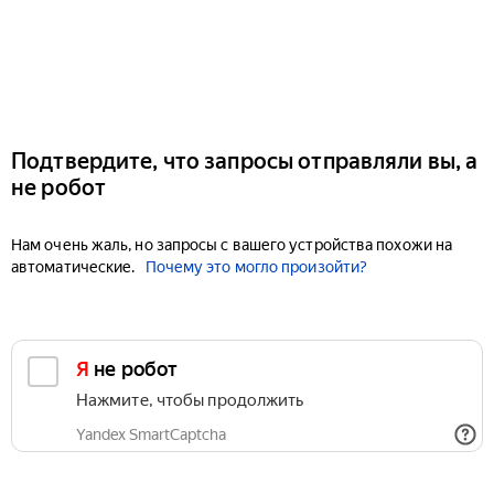
Подтвердите, что запросы отправляли вы, а
не робот
Нам очень жаль, но запросы с вашего устройства похожи на
автоматические.
Почему это могло произойти?
Я не робот
Нажмите, чтобы продолжить
Yandex SmartCaptcha