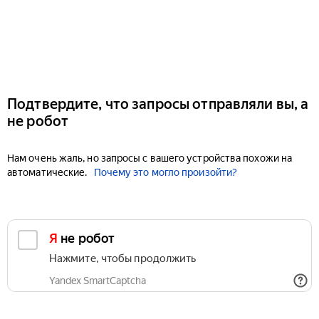
Подтвердите, что запросы отправляли вы, а
не робот
Нам очень жаль, но запросы с вашего устройства похожи на
автоматические.
Почему это могло произойти?
Я не робот
Нажмите, чтобы продолжить
Yandex SmartCaptcha