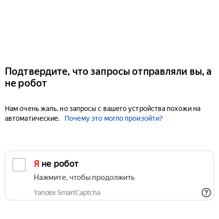
Подтвердите, что запросы отправляли вы, а
не робот
Нам очень жаль, но запросы с вашего устройства похожи на
автоматические.
Почему это могло произойти?
Я не робот
Нажмите, чтобы продолжить
Yandex SmartCaptcha