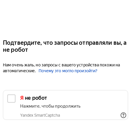
Подтвердите, что запросы отправляли вы, а
не робот
Нам очень жаль, но запросы с вашего устройства похожи на
автоматические.
Почему это могло произойти?
Я не робот
Нажмите, чтобы продолжить
Yandex SmartCaptcha