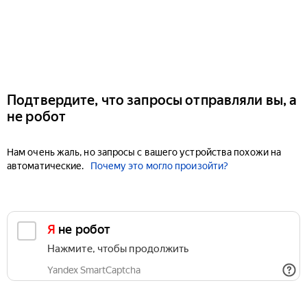
Подтвердите, что запросы отправляли вы, а
не робот
Нам очень жаль, но запросы с вашего устройства похожи на
автоматические.
Почему это могло произойти?
Я не робот
Нажмите, чтобы продолжить
Yandex SmartCaptcha