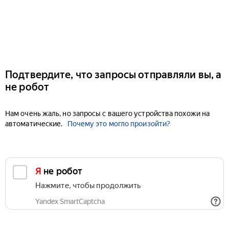
Подтвердите, что запросы отправляли вы, а
не робот
Нам очень жаль, но запросы с вашего устройства похожи на
автоматические.
Почему это могло произойти?
Я не робот
Нажмите, чтобы продолжить
Yandex SmartCaptcha