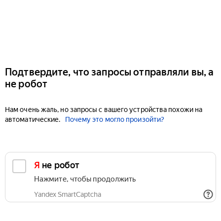
Подтвердите, что запросы отправляли вы, а
не робот
Нам очень жаль, но запросы с вашего устройства похожи на
автоматические.
Почему это могло произойти?
Я не робот
Нажмите, чтобы продолжить
Yandex SmartCaptcha