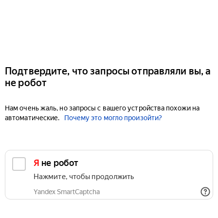
Подтвердите, что запросы отправляли вы, а
не робот
Нам очень жаль, но запросы с вашего устройства похожи на
автоматические.
Почему это могло произойти?
Я не робот
Нажмите, чтобы продолжить
Yandex SmartCaptcha