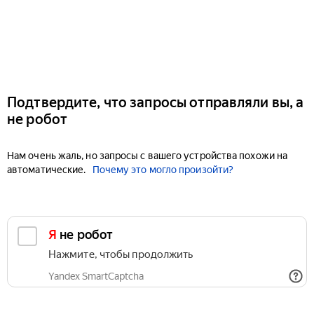
Подтвердите, что запросы отправляли вы, а
не робот
Нам очень жаль, но запросы с вашего устройства похожи на
автоматические.
Почему это могло произойти?
Я не робот
Нажмите, чтобы продолжить
Yandex SmartCaptcha