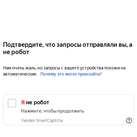
Подтвердите, что запросы отправляли вы, а
не робот
Нам очень жаль, но запросы с вашего устройства похожи на
автоматические.
Почему это могло произойти?
Я не робот
Нажмите, чтобы продолжить
Yandex SmartCaptcha