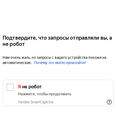
Подтвердите, что запросы отправляли вы, а
не робот
Нам очень жаль, но запросы с вашего устройства похожи на
автоматические.
Почему это могло произойти?
Я не робот
Нажмите, чтобы продолжить
Yandex SmartCaptcha