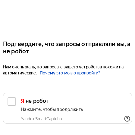
Подтвердите, что запросы отправляли вы, а
не робот
Нам очень жаль, но запросы с вашего устройства похожи на
автоматические.
Почему это могло произойти?
Я не робот
Нажмите, чтобы продолжить
Yandex SmartCaptcha