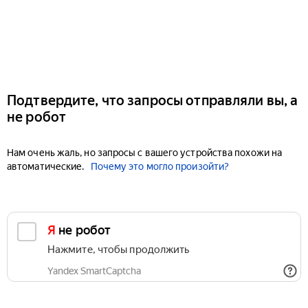
Подтвердите, что запросы отправляли вы, а
не робот
Нам очень жаль, но запросы с вашего устройства похожи на
автоматические.
Почему это могло произойти?
Я не робот
Нажмите, чтобы продолжить
Yandex SmartCaptcha