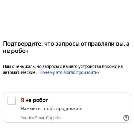
Подтвердите, что запросы отправляли вы, а
не робот
Нам очень жаль, но запросы с вашего устройства похожи на
автоматические.
Почему это могло произойти?
Я не робот
Нажмите, чтобы продолжить
Yandex SmartCaptcha