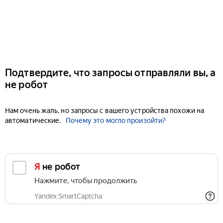
Подтвердите, что запросы отправляли вы, а
не робот
Нам очень жаль, но запросы с вашего устройства похожи на
автоматические.
Почему это могло произойти?
Я не робот
Нажмите, чтобы продолжить
Yandex SmartCaptcha